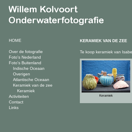
HOME
KERAMIEK VAN DE ZEE
Over de fotografie
Te koop keramiek van Isabe
Foto's Nederland
Foto's Buitenland
Indische Oceaan
Overigen
Atlantische Oceaan
Keramiek van de zee
Keramiek
Keramiek
Activiteiten
Contact
Links