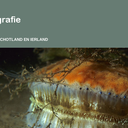
CHOTLAND EN IERLAND